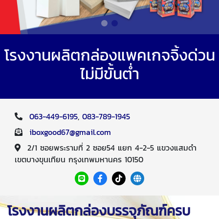
โรงงานผลิตกล่องแพคเกจจิ้งด่วน
ไม่มีขั้นต่ำ
063-449-6195
,
083-789-1945
iboxgood67@gmail.com
2/1 ซอยพระรามที่ 2 ซอย54 แยก 4-2-5 แขวงแสมดำ
เขตบางขุนเทียน กรุงเทพมหานคร 10150
โรงงานผลิตกล่องบรรจุภัณฑ์ครบ