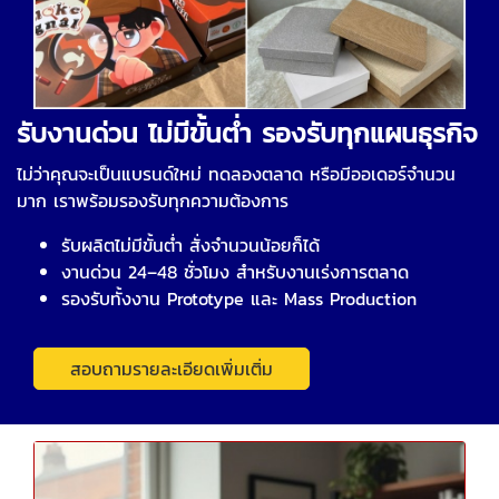
รับงานด่วน ไม่มีขั้นต่ำ รองรับทุกแผนธุรกิจ
ไม่ว่าคุณจะเป็นแบรนด์ใหม่ ทดลองตลาด หรือมีออเดอร์จำนวน
มาก เราพร้อมรองรับทุกความต้องการ
รับผลิตไม่มีขั้นต่ำ สั่งจำนวนน้อยก็ได้
งานด่วน 24–48 ชั่วโมง สำหรับงานเร่งการตลาด
รองรับทั้งงาน Prototype และ Mass Production
สอบถามรายละเอียดเพิ่มเติ่ม