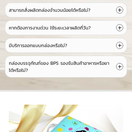
สามารถสั่งผลิตกล่องจำนวนน้อยได้หรือไม่?
หากต้องการงานด่วน ใช้ระยะเวลาผลิตกี่วัน?
มีบริการออกแบบกล่องหรือไม่?
กล่องบรรจุภัณฑ์ของ BPS รองรับสินค้าอาหารหรือยา
ได้หรือไม่?