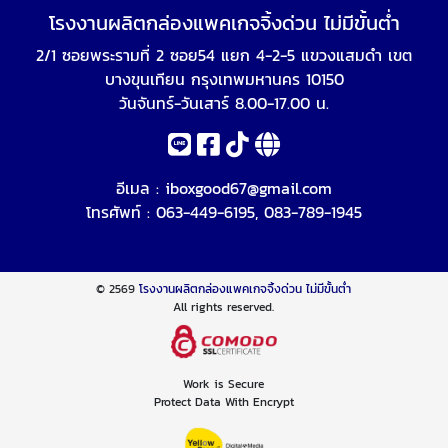
โรงงานผลิตกล่องแพคเกจจิ้งด่วน ไม่มีขั้นต่ำ
2/1 ซอยพระรามที่ 2 ซอย54 แยก 4-2-5 แขวงแสมดำ เขต
บางขุนเทียน กรุงเทพมหานคร 10150
วันจันทร์-วันเสาร์ 8.00-17.00 น.
อีเมล :
iboxgood67@gmail.com
โทรศัพท์ :
063-449-6195
,
083-789-1945
© 2569
โรงงานผลิตกล่องแพคเกจจิ้งด่วน ไม่มีขั้นต่ำ
All rights reserved.
Work is Secure
Protect Data With Encrypt